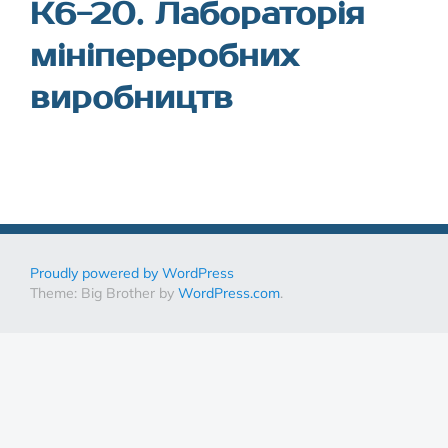
К6-20. Лабораторія
мініпереробних
виробництв
Proudly powered by WordPress
Theme: Big Brother by
WordPress.com
.