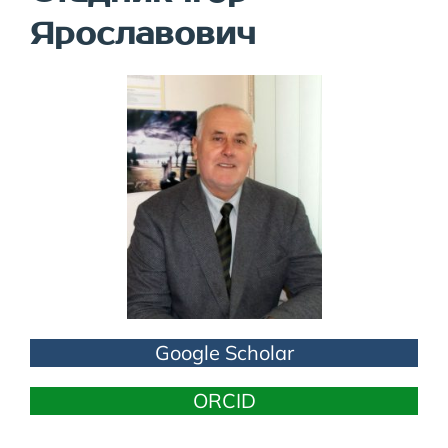
Ярославович
Google Scholar
ORCID