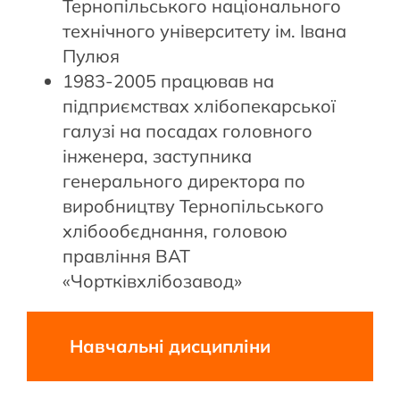
Тернопільського національного
технічного університету ім. Івана
Пулюя
1983-2005 працював на
підприємствах хлібопекарської
галузі на посадах головного
інженера, заступника
генерального директора по
виробництву Тернопільського
хлібообєднання, головою
правління ВАТ
«Чортківхлібозавод»
Навчальні дисципліни