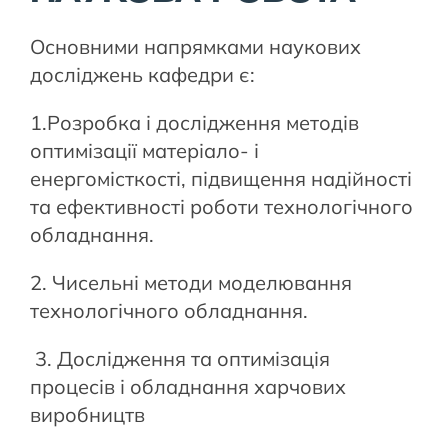
Основними напрямками наукових
досліджень кафедри є:
1.Розробка і дослідження методів
оптимізації матеріало- і
енергомісткості, підвищення надійності
та ефективності роботи технологічного
обладнання.
2. Чисельні методи моделювання
технологічного обладнання.
3. Дослідження та оптимізація
процесів і обладнання харчових
виробництв