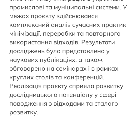
промислові та муніципальні системи. У
межах проєкту здійснювався
комплексний аналіз сучасних практик
мінімізації, переробки та повторного
використання відходів. Результати
досліджень було представлено у
наукових публікаціях, а також
обговорено на семінарах і в рамках
круглих столів та конференцій.
Реалізація проєкту сприяла розвитку
дослідницького потенціалу у сфері
поводження з відходами та сталого
розвитку.