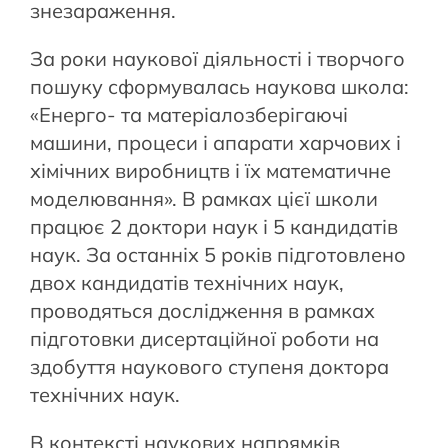
знезараження.
За роки наукової діяльності і творчого
пошуку сформувалась наукова школа:
«Енерго- та матеріалозберігаючі
машини, процеси і апарати харчових і
хімічних виробництв і їх математичне
моделювання». В рамках цієї школи
працює 2 доктори наук і 5 кандидатів
наук. За останніх 5 років підготовлено
двох кандидатів технічних наук,
проводяться дослідження в рамках
підготовки дисертаційної роботи на
здобуття наукового ступеня доктора
технічних наук.
В контексті наукових напрямків