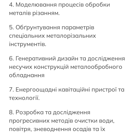
4. Моделювання процесів обробки
металів різанням.
5. Обґрунтування параметрів
спеціальних металорізальних
інструментів.
6. Генеративний дизайн та дослідження
несучих конструкцій металообробного
обладнання
7. Енергоощадні кавітаційні пристрої та
технології.
8. Розробка та дослідження
прогресивних методів очистки води,
повітря, зневоднення осадів та їх