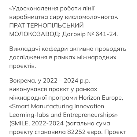
«Удосконалення роботи лінії
виробництва сиру кисломолочного».
ПРАТ ТЕРНОПІЛЬСЬКИЙ
МОЛОКОЗАВОД: Договір № 641-24.
Викладачі кафедри активно проводять
дослідження в рамках міжнародних
проєктів.
Зокрема, у 2022 – 2024 р.р.
виконувався проєкт у рамках
міжнародної програми Horizon Europe,
«Smart Manufacturing Innovation
Learning-labs and Entrepreneurships»
(SMILE, 2022-2024 (загальна сума
проєкту становила 82252 євро. Проєкт