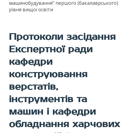
машинобудування” першого (бакалаврського)
рівня вищої освіти
Протоколи засідання
Експертної ради
кафедри
конструювання
верстатів,
інструментів та
машин і кафедри
обладнання харчових