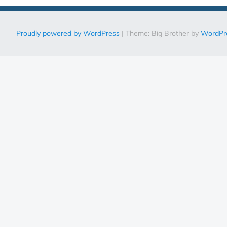
Proudly powered by WordPress
|
Theme: Big Brother by
WordPr