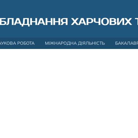
БЛАДНАННЯ ХАРЧОВИХ 
АУКОВА РОБОТА
МІЖНАРОДНА ДІЯЛЬНІСТЬ
БАКАЛАВ