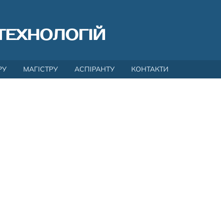
ТЕХНОЛОГІЙ
РУ
МАГІСТРУ
АСПІРАНТУ
КОНТАКТИ