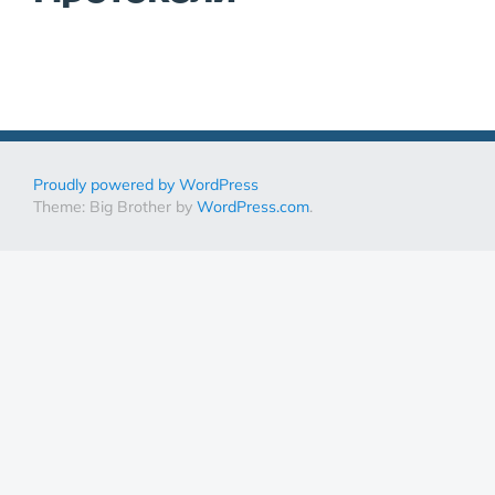
Proudly powered by WordPress
Theme: Big Brother by
WordPress.com
.