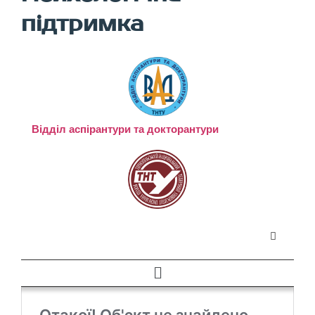
підтримка