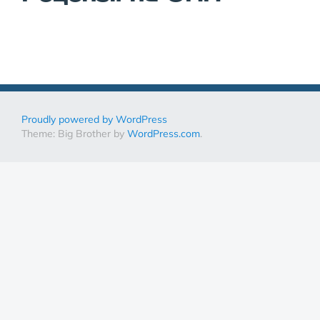
Proudly powered by WordPress
Theme: Big Brother by
WordPress.com
.