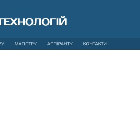
ТЕХНОЛОГІЙ
РУ
МАГІСТРУ
АСПІРАНТУ
КОНТАКТИ