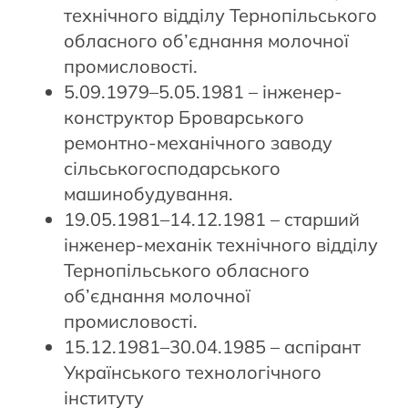
технічного відділу Тернопільського
обласного об’єднання молочної
промисловості.
5.09.1979–5.05.1981 – інженер-
конструктор Броварського
ремонтно-механічного заводу
сільськогосподарського
машинобудування.
19.05.1981–14.12.1981 – старший
інженер-механік технічного відділу
Тернопільського обласного
об’єднання молочної
промисловості.
15.12.1981–30.04.1985 – аспірант
Українського технологічного
інституту