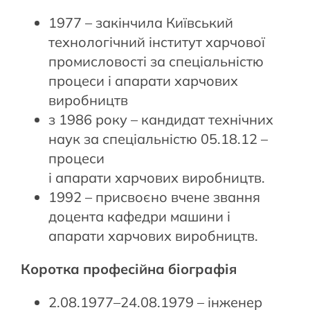
1977 – закінчила Київський
технологічний інститут харчової
промисловості за спеціальністю
процеси і апарати харчових
виробництв
з 1986 року – кандидат технічних
наук за спеціальністю 05.18.12 –
процеси
і апарати харчових виробництв.
1992 – присвоєно вчене звання
доцента кафедри машини і
апарати харчових виробництв.
Коротка професійна біографія
2.08.1977–24.08.1979 – інженер