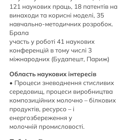
121 наукових праць, 18 патентів на
винаходи та корисні моделі, 35
навчально-методичних розробок.
Брала
участь у роботі 41 наукових
конференцій в тому числі 3
міжнародних (Будапешт, Париж)
Область наукових інтересів
• Процеси зневоднення стисливих
середовищ, процеси виробництва
композиційних молочно – білкових
продуктів, ресурсо – і
енергозбереження у
молочній промисловості.