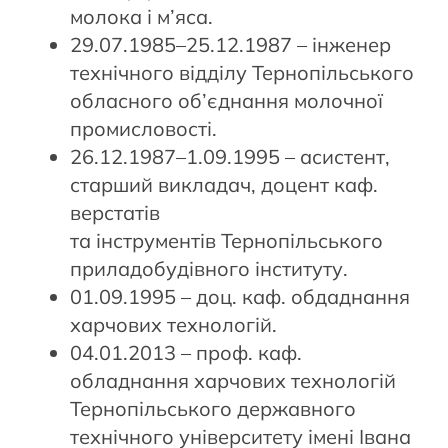
молока і м’яса.
29.07.1985–25.12.1987 – інженер
технічного відділу Тернопільського
обласного об’єднання молочної
промисловості.
26.12.1987–1.09.1995 – асистент,
старший викладач, доцент каф.
верстатів
та інструментів Тернопільського
приладобудівного інституту.
01.09.1995 – доц. каф. обдаднання
харчових технологій.
04.01.2013 – проф. каф.
обладнання харчових технологій
Тернопільського державного
технічного університету імені Івана