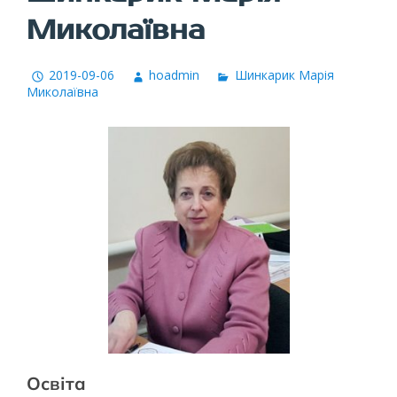
Миколаївна
2019-09-06
hoadmin
Шинкарик Марія
Миколаївна
Освіта