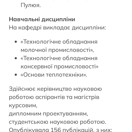
Пулюя.
Навчальні дисципліни
На кафедрі викладає дисципліни:
«Технологічне обладнання
молочної промисловості»,
«Технологічне обладнання
консервної промисловості»
«Основи теплотехніки».
Здійснює керівництво науковою
роботою аспірантів та магістрів
курсовим,
дипломним проектуванням,
студентською науковою роботою.
Опублікувала 156 публікацій, з них: