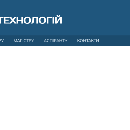
ТЕХНОЛОГІЙ
РУ
МАГІСТРУ
АСПІРАНТУ
КОНТАКТИ