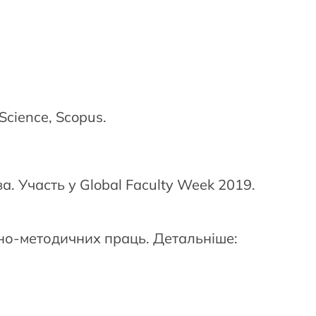
Science, Scopus.
. Участь у Global Faculty Week 2019.
ьно-методичних праць. Детальніше: