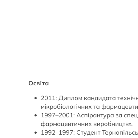
Освіта
2011: Диплом кандидата технічн
мікробіологічних та фармацевт
1997–2001: Аспірантура за спец
фармацевтичних виробництв».
1992–1997: Студент Тернопільсь