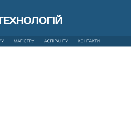
ТЕХНОЛОГІЙ
РУ
МАГІСТРУ
АСПІРАНТУ
КОНТАКТИ