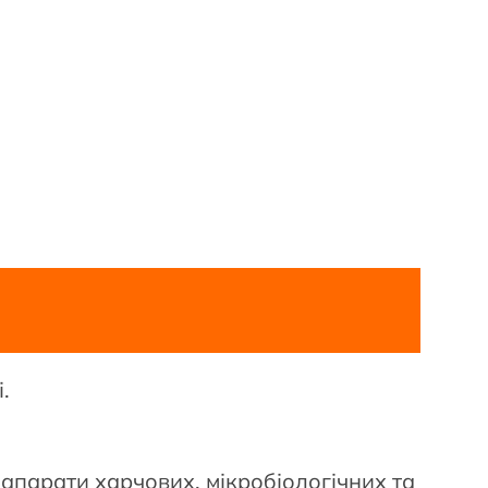
.
 апарати харчових, мікробіологічних та