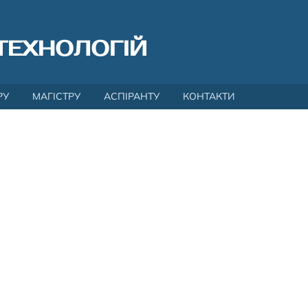
ТЕХНОЛОГІЙ
РУ
МАГІСТРУ
АСПІРАНТУ
КОНТАКТИ