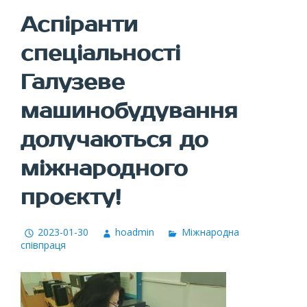
Аспіранти
спеціальності
Галузеве
машинобудування
долучаються до
міжнародного
проєкту!
2023-01-30
hoadmin
Міжнародна
співпраця