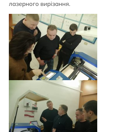
лазерного вирізання.