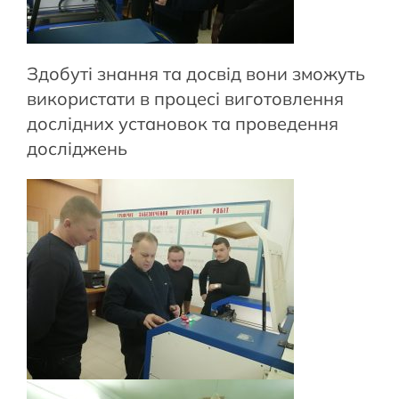
Здобуті знання та досвід вони зможуть
використати в процесі виготовлення
дослідних установок та проведення
досліджень