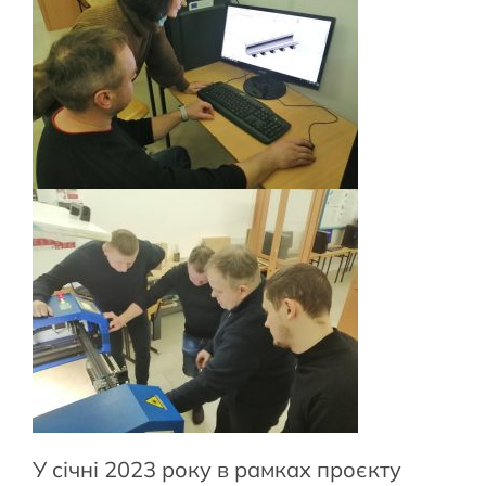
У січні 2023 року в рамках проєкту