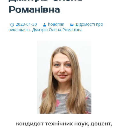
Романівна
2023-01-30
hoadmin
Відомості про
викладачів
,
Дмитрів Олена Романівна
кандидат технічних наук, доцент,