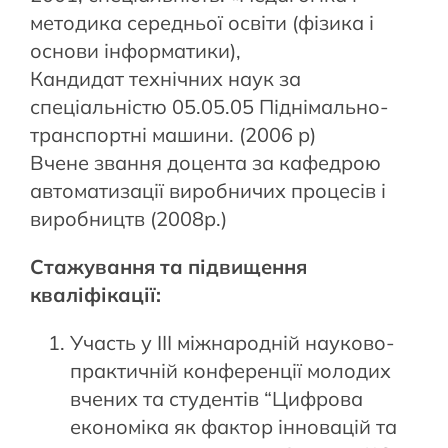
методика середньої освіти (фізика і
основи інформатики),
Кандидат технічних наук за
спеціальністю 05.05.05 Піднімально-
транспортні машини. (2006 р)
Вчене звання доцента за кафедрою
автоматизації виробничих процесів і
виробництв (2008р.)
Стажування та підвищення
кваліфікації:
Участь у ІІІ міжнародній науково-
практичній конференції молодих
вчених та студентів “Цифрова
економіка як фактор інновацій та