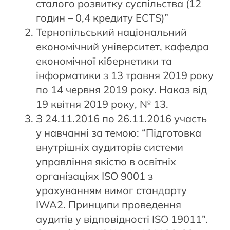
сталого розвитку суспільства (12
годин – 0,4 кредиту ECTS)”
Тернопільський національний
економічний університет, кафедра
економічної кібернетики та
інформатики з 13 травня 2019 року
по 14 червня 2019 року. Наказ від
19 квітня 2019 року, № 13.
З 24.11.2016 по 26.11.2016 участь
у навчанні за темою: “Підготовка
внутрішніх аудиторів системи
управління якістю в освітніх
організаціях ISO 9001 з
урахуванням вимог стандарту
IWA2. Принципи проведення
аудитів у відповідності ISO 19011”.