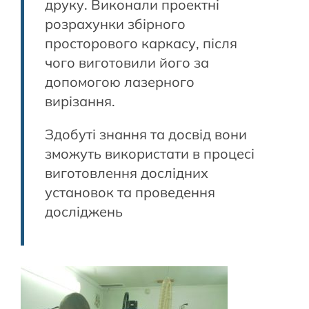
друку. Виконали проектні
розрахунки збірного
просторового каркасу, після
чого виготовили його за
допомогою лазерного
вирізання.
Здобуті знання та досвід вони
зможуть використати в процесі
виготовлення дослідних
установок та проведення
досліджень