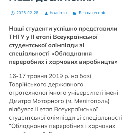
2023-02-28
hoadmin
Без категорії
Наші студенти успішно представили
ТНТУ у ІІ етапі Всеукраїнської
студентської олімпіади зі
спеціальності «Обладнання
переробних і харчових виробництв»
16-17 травня 2019 р. на базі
Таврійського державного
агротехнологічного університеті імені
Дмитра Моторного (м. Мелітополь)
відбувся ІІ етап Всеукраїнської
студентської олімпіади зі спеціальності
“Обладнання переробних і харчових