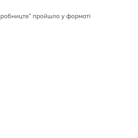
виробництв” пройшло у форматі