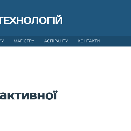
ТЕХНОЛОГІЙ
РУ
МАГІСТРУ
АСПІРАНТУ
КОНТАКТИ
активної