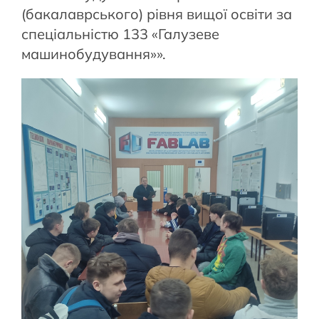
(бакалаврського) рівня вищої освіти за
спеціальністю 133 «Галузеве
машинобудування»».