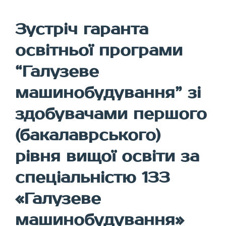
Зустріч гаранта
освітньої програми
“Галузеве
машинобудування” зі
здобувачами першого
(бакалаврського)
рівня вищої освіти за
спеціальністю 133
«Галузеве
машинобудування»