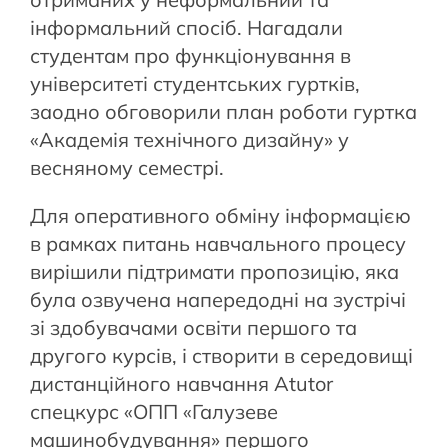
інформальний спосіб. Нагадали
студентам про функціонування в
університеті студентських гуртків,
заодно обговорили план роботи гуртка
«Академія технічного дизайну» у
весняному семестрі.
Для оперативного обміну інформацією
в рамках питань навчального процесу
вирішили підтримати пропозицію, яка
була озвучена напередодні на зустрічі
зі здобувачами освіти першого та
другого курсів, і створити в середовищі
дистанційного навчання Atutor
спецкурс «ОПП «Галузеве
машинобудування» першого