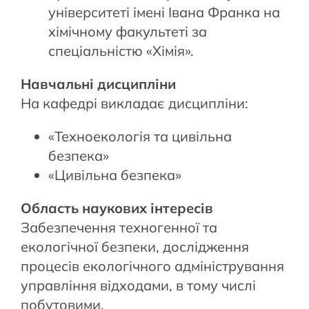
університеті імені Івана Франка на
хімічному факультеті за
спеціальністю «Хімія».
Навчальні дисципліни
На кафедрі викладає дисципліни:
«Техноекологія та цивільна
безпека»
«Цивільна безпека»
Область наукових інтересів
Забезпечення техногенної та
екологічної безпеки, дослідження
процесів екологічного адміністрування
управління відходами, в тому числі
побутовими.