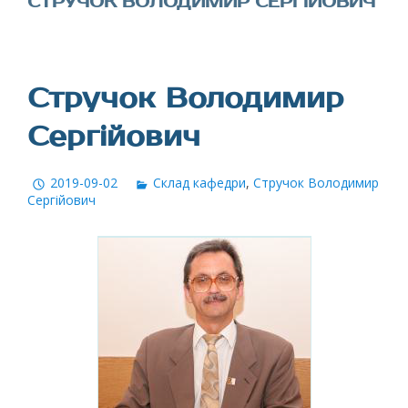
СТРУЧОК ВОЛОДИМИР СЕРГІЙОВИЧ
Стручок Володимир
Сергійович
2019-09-02
Склад кафедри
,
Стручок Володимир
Сергійович