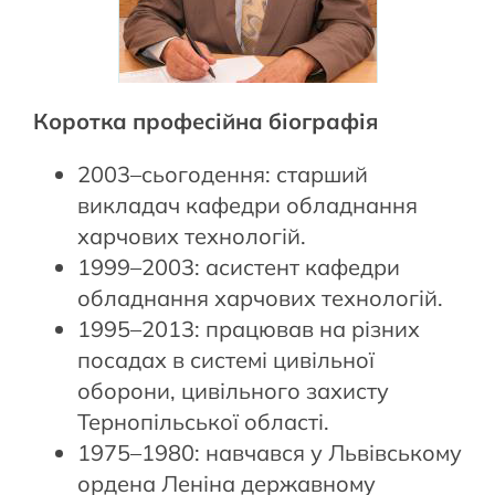
Коротка професійна біографія
2003–сьогодення: старший
викладач кафедри обладнання
харчових технологій.
1999–2003: асистент кафедри
обладнання харчових технологій.
1995–2013: працював на різних
посадах в системі цивільної
оборони, цивільного захисту
Тернопільської області.
1975–1980: навчався у Львівському
ордена Леніна державному