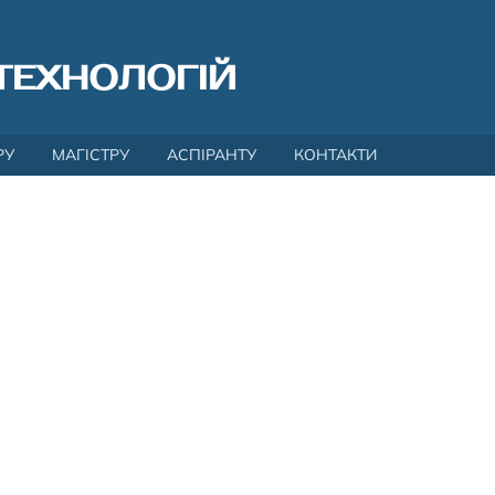
ТЕХНОЛОГІЙ
РУ
МАГІСТРУ
АСПІРАНТУ
КОНТАКТИ