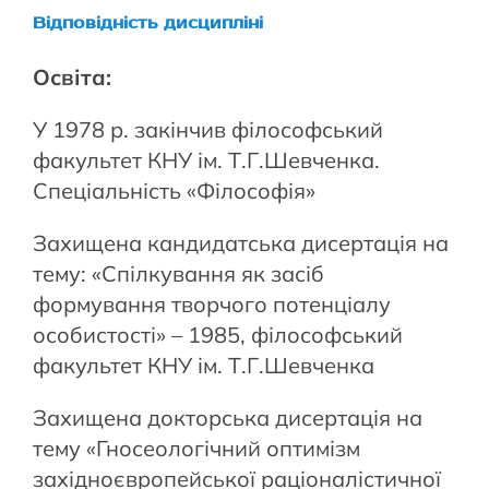
Відповідність дисципліні
Освіта:
У 1978 р. закінчив філософський
факультет КНУ ім. Т.Г.Шевченка.
Спеціальність «Філософія»
Захищена кандидатська дисертація на
тему: «Спілкування як засіб
формування творчого потенціалу
особистості» – 1985, філософський
факультет КНУ ім. Т.Г.Шевченка
Захищена докторська дисертація на
тему «Гносеологічний оптимізм
західноєвропейської раціоналістичної