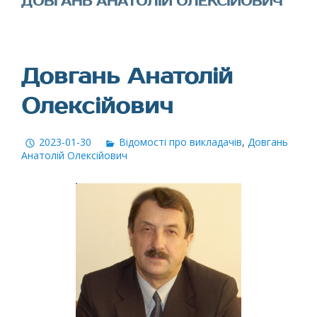
ДОВГАНЬ АНАТОЛІЙ ОЛЕКСІЙОВИЧ
Довгань Анатолій
Олексійович
2023-01-30
Відомості про викладачів
,
Довгань
Анатолій Олексійович