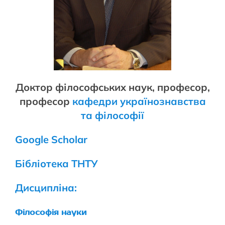
Доктор філософських наук, професор,
професор
кафедри українознавства
та філософії
Google Scholar
Бібліотека ТНТУ
Дисципліна:
Філософія науки