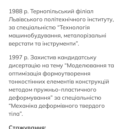
1988 р. Тернопільський філіал
Львівського політехнічного інституту,
за спеціальністю “Технологія
машинобудування, металорізальні
верстати та інструменти”.
1997 р. Захистив кандидатську
дисертацію на тему “Моделювання та
оптимізація формоутворення
тонкостінних елементів конструкцій
методом пружньо-пластичного
деформування” за спеціальністю
“Механіка деформівного твердого
тіла”.
Стажування: