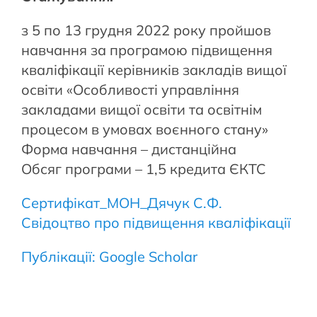
з 5 по 13 грудня 2022 року пройшов
навчання за програмою підвищення
кваліфікації керівників закладів вищої
освіти «Особливості управління
закладами вищої освіти та освітнім
процесом в умовах воєнного стану»
Форма навчання – дистанційна
Обсяг програми – 1,5 кредита ЄКТС
Сертифікат_МОН_Дячук С.Ф.
Свідоцтво про підвищення кваліфікації
Публікації: Google Scholar