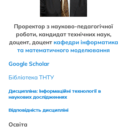
Проректор з науково-педагогічної
роботи, кандидат технічних наук,
доцент, доцент
кафедри інформатика
та математичного моделювання
Google Scholar
Бібліотека ТНТУ
Дисципліна:
Інформаційні технології в
наукових дослідженнях
Відповідність дисципліні
Освіта