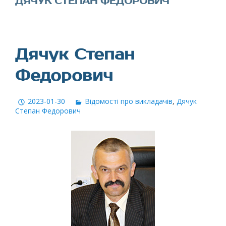
ДЯЧУК СТЕПАН ФЕДОРОВИЧ
Дячук Степан
Федорович
2023-01-30
Відомості про викладачів
,
Дячук
Степан Федорович