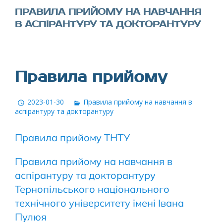
ПРАВИЛА ПРИЙОМУ НА НАВЧАННЯ
В АСПІРАНТУРУ ТА ДОКТОРАНТУРУ
Правила прийому
2023-01-30
Правила прийому на навчання в
аспірантуру та докторантуру
Правила прийому ТНТУ
Правила прийому на навчання в
аспірантуру та докторантуру
Тернопільського національного
технічного університету імені Івана
Пулюя