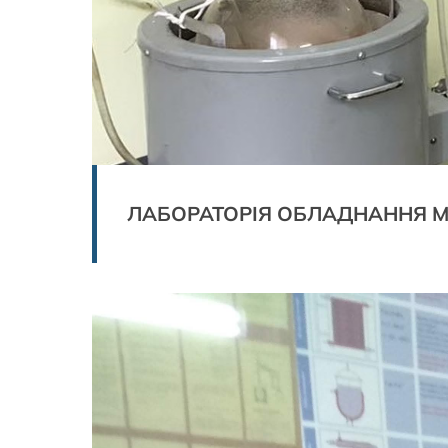
ЛАБОРАТОРІЯ ОБЛАДНАННЯ М