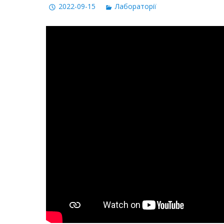
2022-09-15
Лабораторії