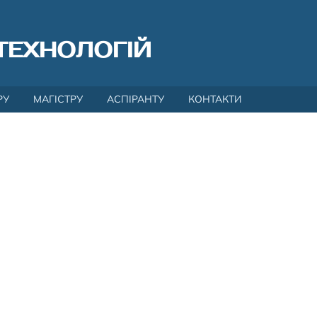
ТЕХНОЛОГІЙ
РУ
МАГІСТРУ
АСПІРАНТУ
КОНТАКТИ