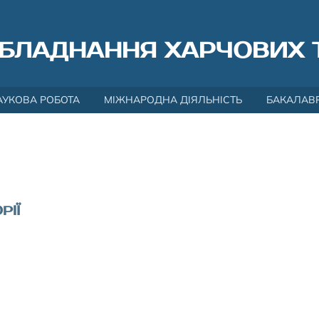
БЛАДНАННЯ ХАРЧОВИХ 
АУКОВА РОБОТА
МІЖНАРОДНА ДІЯЛЬНІСТЬ
БАКАЛАВ
РІЇ