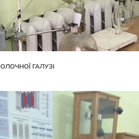
ОЛОЧНОЇ ГАЛУЗІ