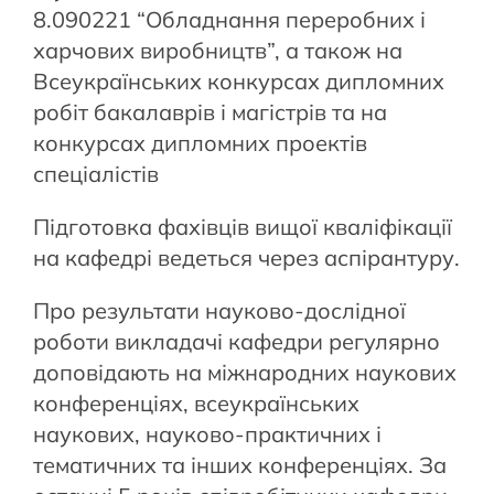
8.090221 “Обладнання переробних і
харчових виробництв”, а також на
Всеукраїнських конкурсах дипломних
робіт бакалаврів і магістрів та на
конкурсах дипломних проектів
спеціалістів
Підготовка фахівців вищої кваліфікації
на кафедрі ведеться через аспірантуру.
Про результати науково-дослідної
роботи викладачі кафедри регулярно
доповідають на міжнародних наукових
конференціях, всеукраїнських
наукових, науково-практичних і
тематичних та інших конференціях. За