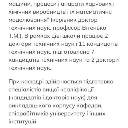
машини, процеси і апарати харчових і
хімічних виробництв і їх математичне
моделювання” (керівник доктор
технічних наук, професор Вітенько
Т.М.). В рамках цієї школи працює 2
доктори технічних наук і 11 кандидатів
технічних наук, підготовлено 7
кандидатів технічних наук та 2 доктори
технічних наук.
При кафедрі здійснюється підготовка
спеціалістів вищої кваліфікації
(кандидатів і докторів наук) для
викладацького корпусу кафедри,
співробітників університету і інших
інституцій.