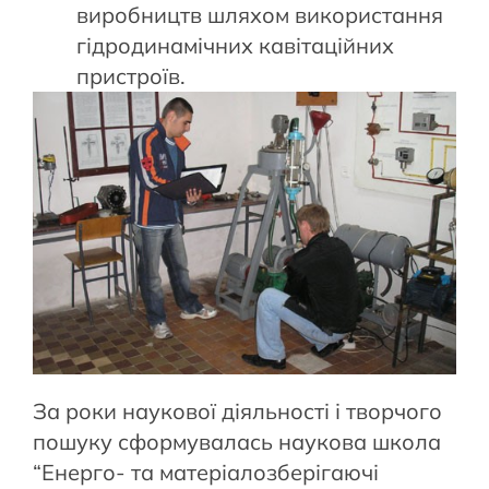
виробництв шляхом використання
гідродинамічних кавітаційних
пристроїв.
За роки наукової діяльності і творчого
пошуку сформувалась наукова школа
“Енерго- та матеріалозберігаючі