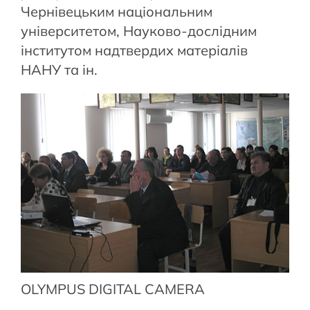
Чернівецьким національним
університетом, Науково-дослідним
інститутом надтвердих матеріалів
НАНУ та ін.
OLYMPUS DIGITAL CAMERA