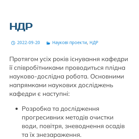
НДР
2022-09-20
Наукові проекти
,
НДР
Протягом усіх років існування кафедри
її співробітниками проводиться плідна
науково-дослідна робота. Основними
напрямками наукових досліджень
кафедри є наступні:
Розробка та дослідження
прогресивних методів очистки
води, повітря, зневоднення осадів
та їх знезараження.