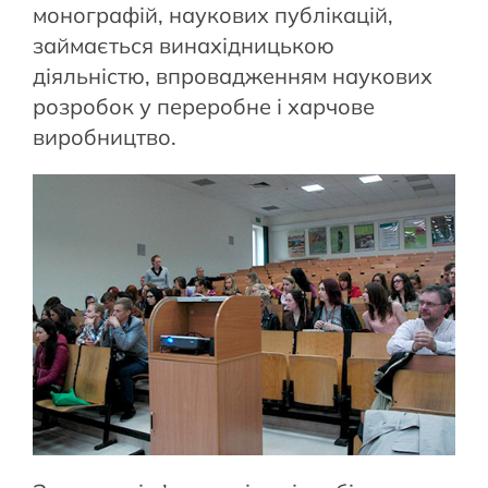
монографій, наукових публікацій,
займається винахідницькою
діяльністю, впровадженням наукових
розробок у переробне і харчове
виробництво.