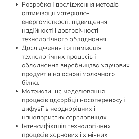
Розробка і дослідження методів
оптимізації матеріало- і
енергомісткості, підвищення
надійності і довговічності
технологічного обладнання.
Дослідження і оптимізація
технологічних процесів і
обладнання виробництва харчових
продуктів на основі молочного
білка.
Математичне моделювання
процесів адсорбції масопереносу і
дифузії в неоднорідних і
нанопористих середовищах.
Інтенсифікація технологічних
процесів харчових і хімічних