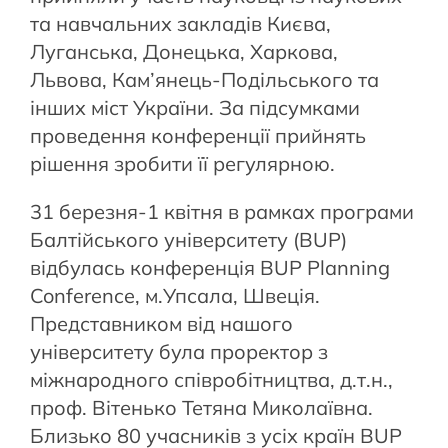
та навчальних закладів Києва,
Луганська, Донецька, Харкова,
Львова, Кам’янець-Подільського та
інших міст України. За підсумками
проведення конференції прийнять
рішення зробити її регулярною.
31 березня-1 квітня в рамках програми
Балтійського університету (BUP)
відбулась конференція BUP Planning
Conference, м.Упсала, Швеція.
Представником від нашого
університету була проректор з
міжнародного співробітництва, д.т.н.,
проф. Вітенько Тетяна Миколаївна.
Близько 80 учасників з усіх країн BUP