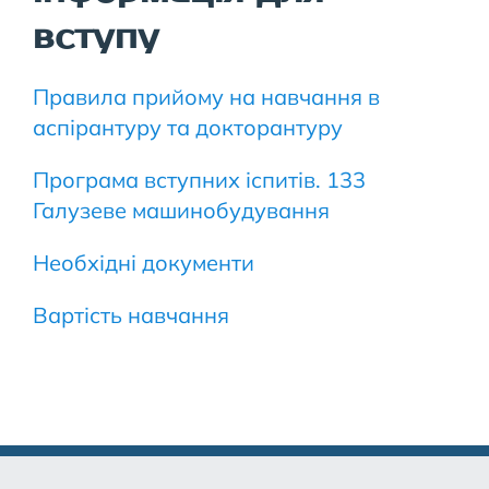
вступу
Правила прийому на навчання в
аспірантуру та докторантуру
Програма вступних іспитів. 133
Галузеве машинобудування
Необхідні документи
Вартість навчання