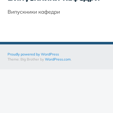
Випускники кафедри
Proudly powered by WordPress
Theme: Big Brother by
WordPress.com
.