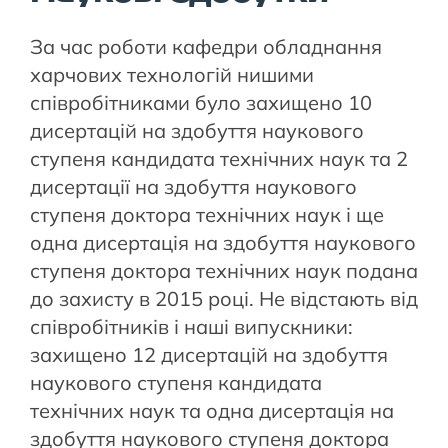
За час роботи кафедри обладнання
харчових технологій нишими
співробітниками було захищено 10
дисертацій на здобуття наукового
ступеня кандидата технічних наук та 2
дисертації на здобуття наукового
ступеня доктора технічних наук і ще
одна дисертація на здобуття наукового
ступеня доктора технічних наук подана
до захисту в 2015 році. Не відстають від
співробітників і наші випускники:
захищено 12 дисертацій на здобуття
наукового ступеня кандидата
технічних наук та одна дисертація на
здобуття наукового ступеня доктора