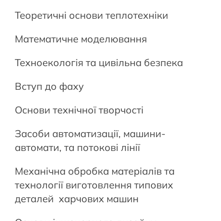
Теоретичні основи теплотехніки
Математичне моделювання
Техноекологія та цивільна безпека
Вступ до фаху
Основи технічної творчості
Засоби автоматизації, машини-
автомати, та потокові лінії
Механічна обробка матеріалів та
технології виготовлення типових
деталей харчових машин