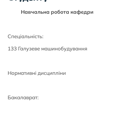
Навчальна робота кафедри
Спеціальність:
133 Галузеве машинобудування
Нормативні дисципліни
Бакалаврат: