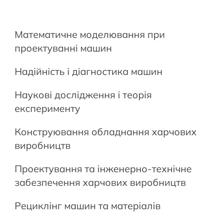
Математичне моделювання при
проектуванні машин
Надійність і діагностика машин
Наукові дослідження і теорія
експерименту
Конструювання обладнання харчових
виробництв
Проектування та інженерно-технічне
забезпечення харчових виробництв
Рециклінг машин та матеріалів