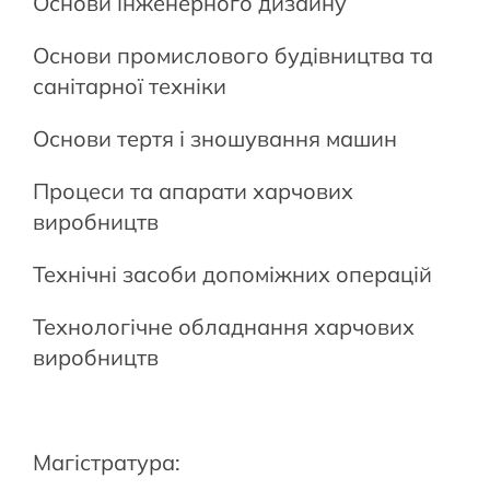
Основи інженерного дизайну
Основи промислового будівництва та
санітарної техніки
Основи тертя і зношування машин
Процеси та апарати харчових
виробництв
Технічні засоби допоміжних операцій
Технологічне обладнання харчових
виробництв
Магістратура: