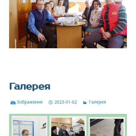
Галерея
Зображення
2023-01-02
Галерея