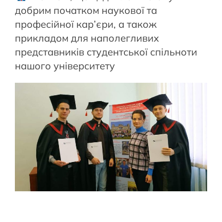
добрим початком наукової та
професійної кар’єри, а також
прикладом для наполегливих
представників студентської спільноти
нашого університету