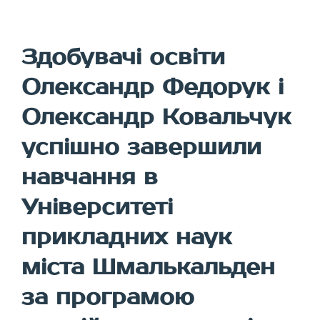
Здобувачі освіти
Олександр Федорук і
Олександр Ковальчук
успішно завершили
навчання в
Університеті
прикладних наук
міста Шмалькальден
за програмою