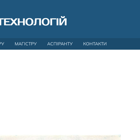
ТЕХНОЛОГІЙ
РУ
МАГІСТРУ
АСПІРАНТУ
КОНТАКТИ