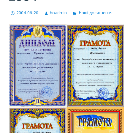
2004-06-20
hoadmin
Наші досягнення