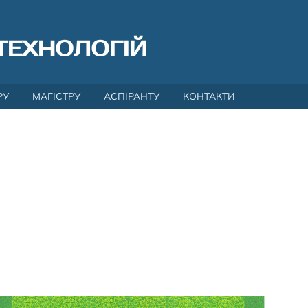
ТЕХНОЛОГІЙ
РУ
МАГІСТРУ
АСПІРАНТУ
КОНТАКТИ