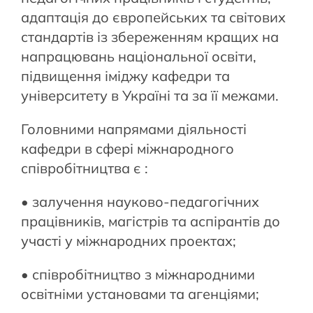
адаптація до європейських та світових
стандартів із збереженням кращих на
напрацювань національної освіти,
підвищення іміджу кафедри та
університету в Україні та за її межами.
Головними напрямами діяльності
кафедри в сфері міжнародного
співробітництва є :
• залучення науково-педагогічних
працівників, магістрів та аспірантів до
участі у міжнародних проектах;
• співробітництво з міжнародними
освітніми установами та агенціями;