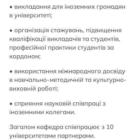
• викладання для іноземних громадян
в університеті;
• організація стажувань, підвищення
кваліфікації викладачів та студентів,
професійної практики студентів за
кордоном;
• використання міжнародного досвіду
в навчально-методичній та культурно-
виховній роботі;
• сприяння науковій співпраці з
іноземними колегами.
Загалом кафедра співпрацює з 10
університетами партнерами.